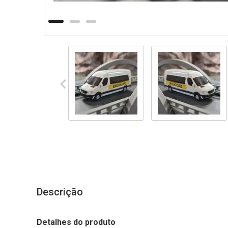
Descrição
Detalhes do produto