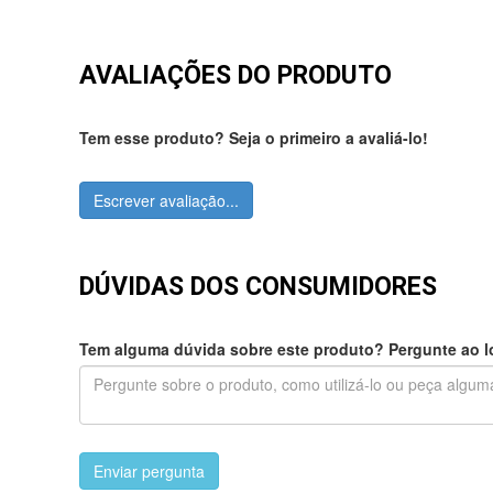
AVALIAÇÕES DO PRODUTO
Tem esse produto? Seja o primeiro a avaliá-lo!
Escrever avaliação...
DÚVIDAS DOS CONSUMIDORES
Tem alguma dúvida sobre este produto? Pergunte ao lo
Enviar pergunta