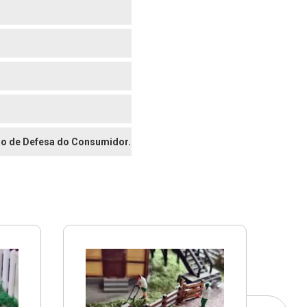
digo de Defesa do Consumidor.