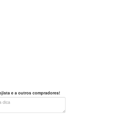
jista e a outros compradores!