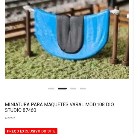
MINIATURA PARA MAQUETES VARAL MOD.108 DIO
STUDIO 87460
43352
PREÇO EXCLUSIVO DO SITE