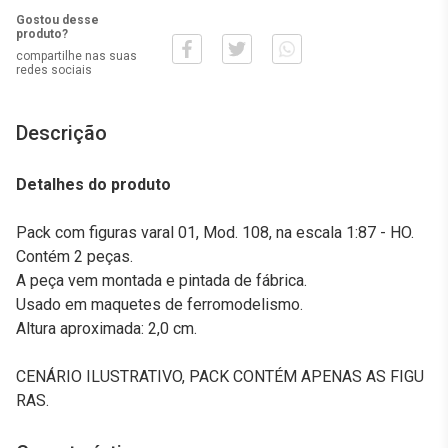
Gostou desse
produto?
compartilhe nas suas
redes sociais
Descrição
Detalhes do produto
Pack com figuras varal 01, Mod. 108, na escala 1:87 - HO.
Contém 2 peças.
A peça vem montada e pintada de fábrica.
Usado em maquetes de ferromodelismo.
Altura aproximada: 2,0 cm.
CENÁRIO ILUSTRATIVO, PACK CONTÉM APENAS AS FIGU
RAS.