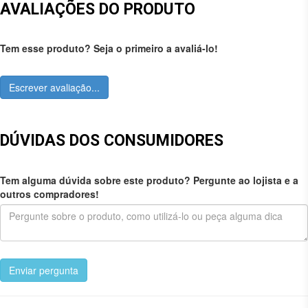
AVALIAÇÕES DO PRODUTO
Tem esse produto? Seja o primeiro a avaliá-lo!
Escrever avaliação...
DÚVIDAS DOS CONSUMIDORES
Tem alguma dúvida sobre este produto? Pergunte ao lojista e a
outros compradores!
Enviar pergunta