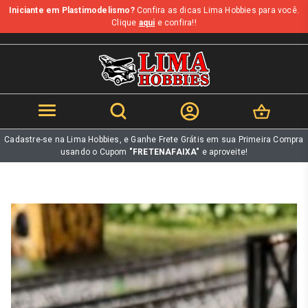
Iniciante em Plastimodelismo?
Confira as dicas Lima Hobbies para você.
b
Clique
aqui
e confira!!
Cadastre-se na Lima Hobbies, e Ganhe Frete Grátis em sua Primeira Compra
usando o Cupom
"FRETENAFAIXA"
e aproveite!