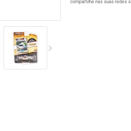
compartilhe nas suas redes s