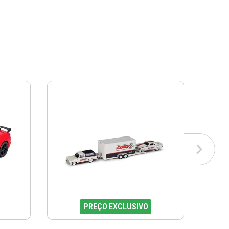
PREÇO EXCLUSIVO