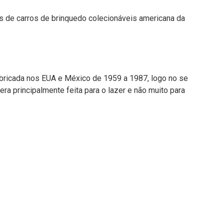
as de carros de brinquedo colecionáveis americana da
abricada nos EUA e México de 1959 a 1987, logo no se
ra principalmente feita para o lazer e não muito para