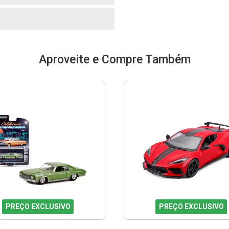
Aproveite e Compre Também
PREÇO EXCLUSIVO
PREÇO EXCLUSIVO