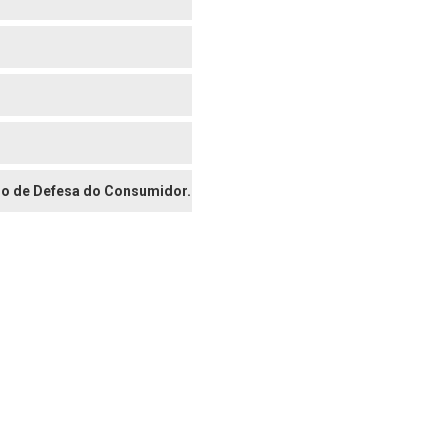
digo de Defesa do Consumidor.