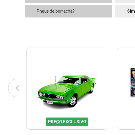
Pneus de borracha?
Sim
PREÇO EXCLUSIVO