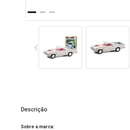
Descrição
Sobre a marca: