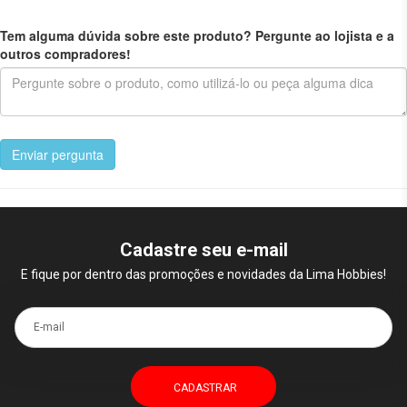
Tem alguma dúvida sobre este produto? Pergunte ao lojista e a
outros compradores!
Enviar pergunta
Cadastre seu e-mail
E fique por dentro das promoções e novidades da Lima Hobbies!
E-mail