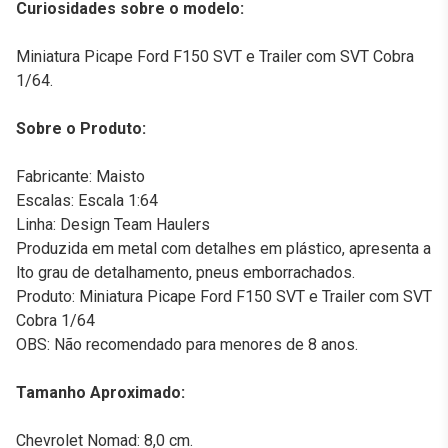
Curiosidades sobre o modelo:
Miniatura Picape Ford F150 SVT e Trailer com SVT Cobra
1/64.
Sobre o Produto:
Fabricante: Maisto
Escalas: Escala 1:64
Linha: Design Team Haulers
Produzida em metal com detalhes em plástico, apresenta a
lto grau de detalhamento, pneus emborrachados.
Produto: Miniatura Picape Ford F150 SVT e Trailer com SVT
Cobra 1/64
OBS: Não recomendado para menores de 8 anos.
Tamanho Aproximado:
Chevrolet Nomad: 8,0 cm.