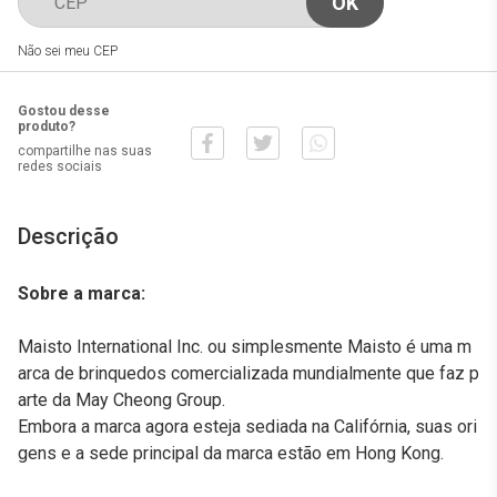
Não sei meu CEP
Gostou desse
produto?
compartilhe nas suas
redes sociais
Descrição
Sobre a marca:
Maisto International Inc. ou simplesmente Maisto é uma m
arca de brinquedos comercializada mundialmente que faz p
arte da May Cheong Group.
Embora a marca agora esteja sediada na Califórnia, suas ori
gens e a sede principal da marca estão em Hong Kong.