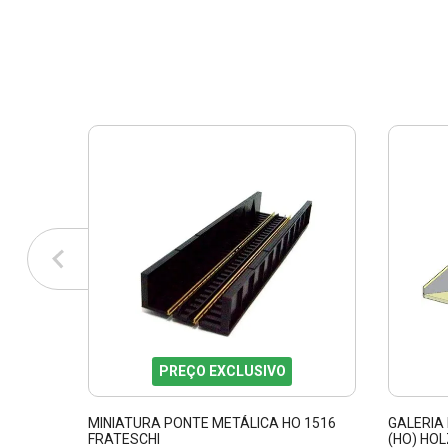
PREÇO EXCLUSIVO
MINIATURA PONTE METÁLICA HO 1516
GALERIA
FRATESCHI
(HO) HO