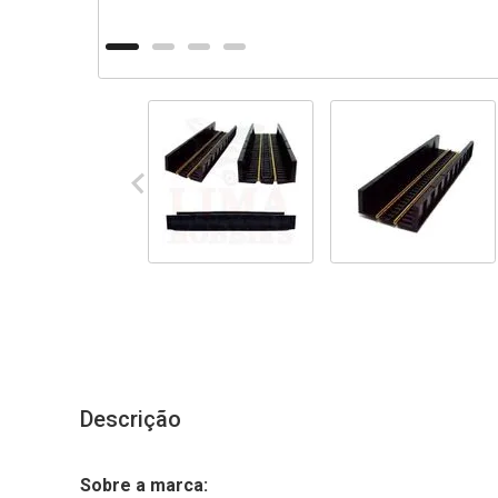
Descrição
Sobre a marca: