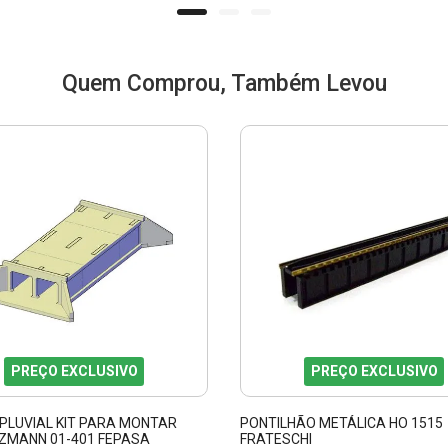
Quem Comprou, Também Levou
PREÇO EXCLUSIVO
PREÇO EXCLUSIVO
 PLUVIAL KIT PARA MONTAR
PONTILHÃO METÁLICA HO 1515
LZMANN 01-401 FEPASA
FRATESCHI