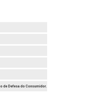
digo de Defesa do Consumidor.