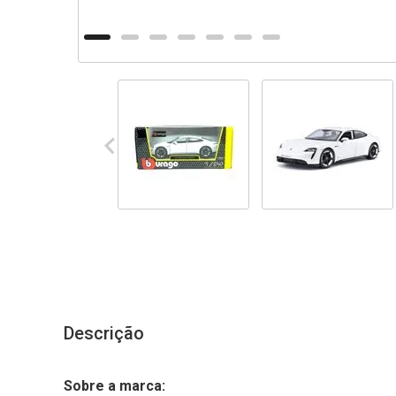
Descrição
Sobre a marca: