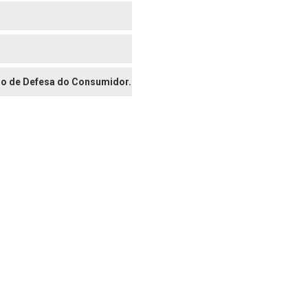
digo de Defesa do Consumidor.