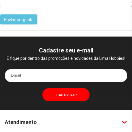
Enviar pergunta
Cadastre seu e-mail
E fique por dentro das promoções e novidades da Lima Hobbies!
E-mail
Atendimento