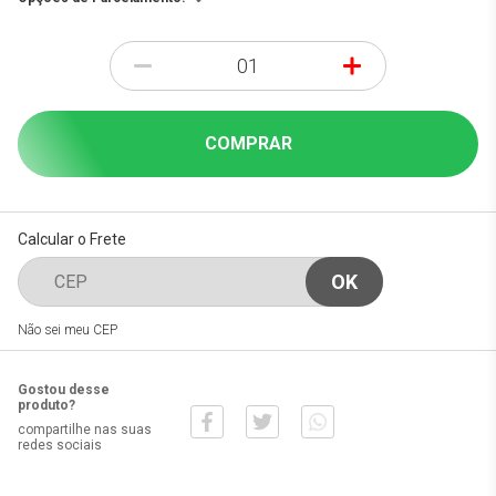
-
+
COMPRAR
Calcular o Frete
Não sei meu CEP
Gostou desse
produto?
compartilhe nas suas
redes sociais