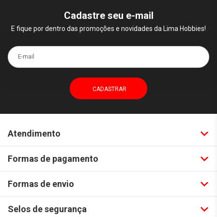
Cadastre seu e-mail
E fique por dentro das promoções e novidades da Lima Hobbies!
E-mail
Atendimento
Formas de pagamento
Formas de envio
Selos de segurança