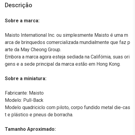
Descrição
Sobre a marca:
Maisto International Inc. ou simplesmente Maisto é uma m
arca de brinquedos comercializada mundialmente que faz p
arte da May Cheong Group.
Embora a marca agora esteja sediada na Califórnia, suas ori
gens e a sede principal da marca estão em Hong Kong.
Sobre a miniatura:
Fabricante: Maisto
Modelo: Pull-Back
Modelo quadriciclo com piloto, corpo fundido metal die-cas
t e plástico e pneus de borracha.
Tamanho Aproximado: