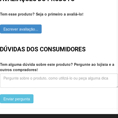
Tem esse produto? Seja o primeiro a avaliá-lo!
Escrever avaliação...
DÚVIDAS DOS CONSUMIDORES
Tem alguma dúvida sobre este produto? Pergunte ao lojista e a
outros compradores!
Enviar pergunta