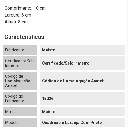
Comprimento: 10 cm
Largura: 6 cm
Altura: 8 cm
Características
Fabricante:
Maisto
Certificado/Selo
Certificado/Selo Inmetro:
Inmetro:
Código de
Homologação
Código de Homologação Anatel:
Anatel:
Código do
15026
Fabricante:
Marca:
Maisto
Modelo:
Quadriciclo Laranja Com Piloto