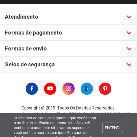
Atendimento
Formas de pagamento
Formas de envio
Selos de segurança
Copyright © 2019. Todos Os Direitos Reservados.
Lima Hobbies Modelismo Eireli - EPP CNPJ: 00.149.281/0001-49
Utilizamos cookies para garantir que você tenha
a melhor experiência em nosso site. Se você
ENTENDI
continuar a usar este site, vamos supor que
você está de acordo com isso. Em caso de