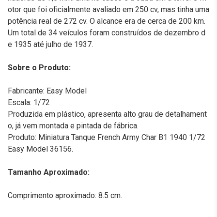
otor que foi oficialmente avaliado em 250 cv, mas tinha uma
potência real de 272 cv. O alcance era de cerca de 200 km.
Um total de 34 veículos foram construídos de dezembro d
e 1935 até julho de 1937.
Sobre o Produto:
Fabricante: Easy Model
Escala: 1/72
Produzida em plástico, apresenta alto grau de detalhament
o, já vem montada e pintada de fábrica.
Produto: Miniatura Tanque French Army Char B1 1940 1/72
Easy Model 36156.
Tamanho Aproximado:
Comprimento aproximado: 8.5 cm.