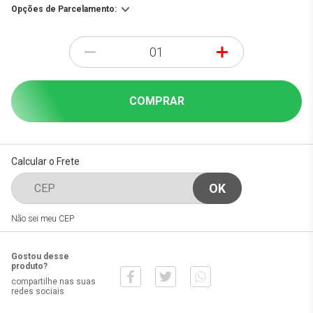
Opções de Parcelamento:
-
+
COMPRAR
Calcular o Frete
Não sei meu CEP
Gostou desse
produto?
compartilhe nas suas
redes sociais