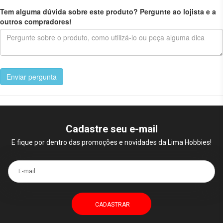
Tem alguma dúvida sobre este produto? Pergunte ao lojista e a
outros compradores!
Enviar pergunta
Cadastre seu e-mail
E fique por dentro das promoções e novidades da Lima Hobbies!
E-mail