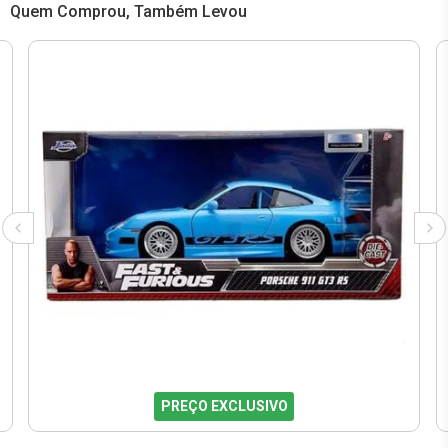
Quem Comprou, Também Levou
PREÇO EXCLUSIVO