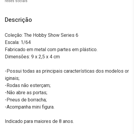
redes sociais
Descrição
Coleção: The Hobby Show Series 6
Escala: 1/64
Fabricado em metal com partes em plástico.
Dimensões: 9 x 2,5 x 4 cm
-Possui todas as principais características dos modelos or
iginais;
-Rodas não esterçam;
-Não abre as portas;
-Pneus de borracha;
-Acompanha mini figura.
Indicado para maiores de 8 anos.