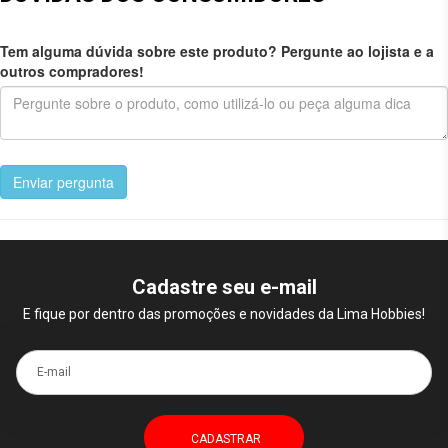
Tem alguma dúvida sobre este produto? Pergunte ao lojista e a
outros compradores!
Enviar pergunta
Cadastre seu e-mail
E fique por dentro das promoções e novidades da Lima Hobbies!
E-mail