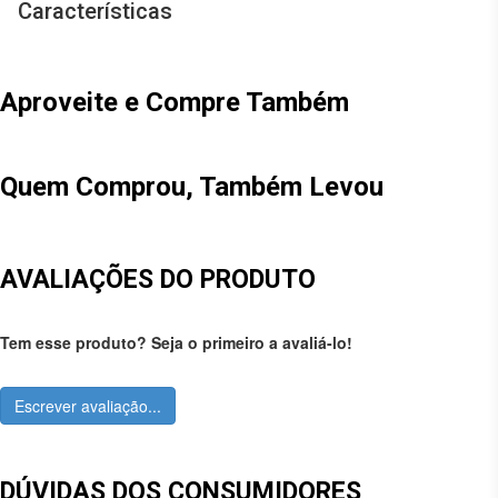
Características
Aproveite e Compre Também
Quem Comprou, Também Levou
AVALIAÇÕES DO PRODUTO
Tem esse produto? Seja o primeiro a avaliá-lo!
Escrever avaliação...
DÚVIDAS DOS CONSUMIDORES