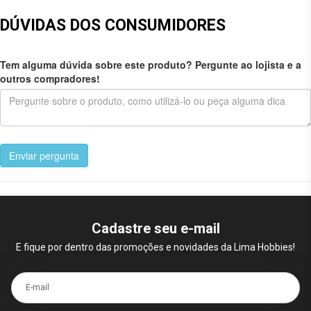
DÚVIDAS DOS CONSUMIDORES
Tem alguma dúvida sobre este produto? Pergunte ao lojista e a
outros compradores!
Enviar pergunta
Cadastre seu e-mail
E fique por dentro das promoções e novidades da Lima Hobbies!
E-mail