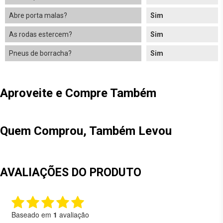
Abre porta malas?
Sim
As rodas estercem?
Sim
Pneus de borracha?
Sim
Aproveite e Compre Também
Quem Comprou, Também Levou
AVALIAÇÕES DO PRODUTO
Baseado em
1
avaliação