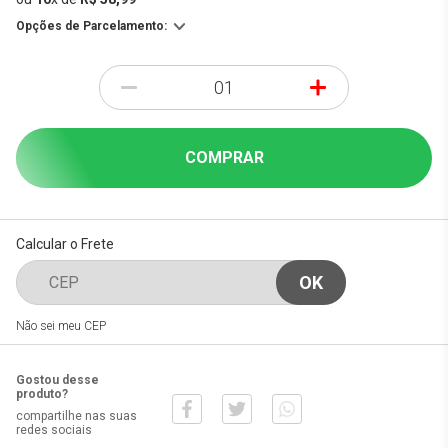
Opções de Parcelamento:
-
+
COMPRAR
Calcular o Frete
Não sei meu CEP
Gostou desse
produto?
compartilhe nas suas
redes sociais