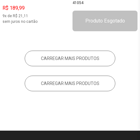
41054
R$ 189,99
9x de R$ 21,11
Produto Esgotado
sem juros no cartão
CARREGAR MAIS PRODUTOS
CARREGAR MAIS PRODUTOS