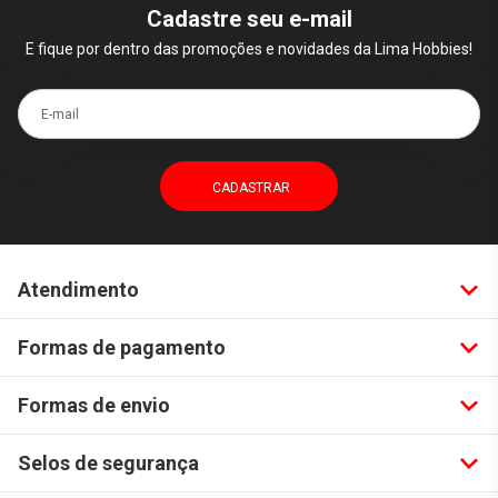
Cadastre seu e-mail
E fique por dentro das promoções e novidades da Lima Hobbies!
E-mail
Atendimento
Formas de pagamento
Formas de envio
Selos de segurança