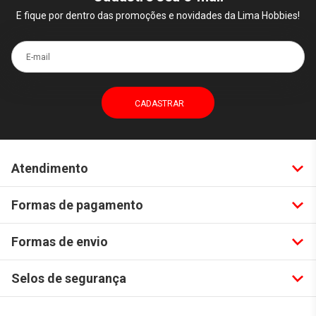
E fique por dentro das promoções e novidades da Lima Hobbies!
E-mail
Atendimento
Formas de pagamento
Formas de envio
Selos de segurança