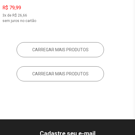
R$ 79,99
3x de R$ 26,66
sem juros no cartão
CARREGAR MAIS PRODUTOS
CARREGAR MAIS PRODUTOS
Cadastre seu e-mail