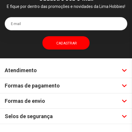
E fique por dentro das promoções e novidades da Lima Hobbies!
E-mail
Atendimento
Formas de pagamento
Formas de envio
Selos de segurança