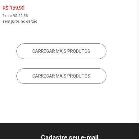
R$ 159,99
7x de R$ 22,85
sem juros no cartão
CARREGAR MAIS PRODUTOS
CARREGAR MAIS PRODUTOS
Cadastre seu e-mail