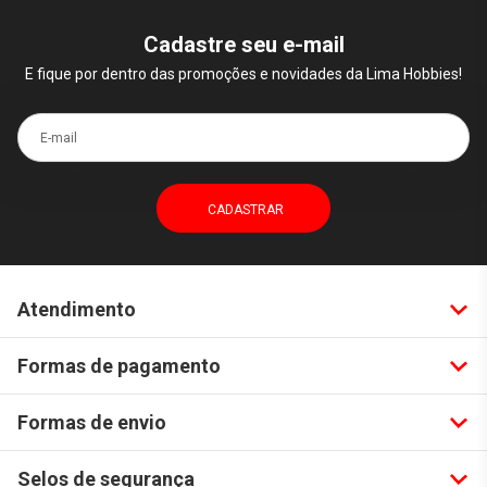
Cadastre seu e-mail
E fique por dentro das promoções e novidades da Lima Hobbies!
E-mail
Atendimento
Formas de pagamento
Formas de envio
Selos de segurança