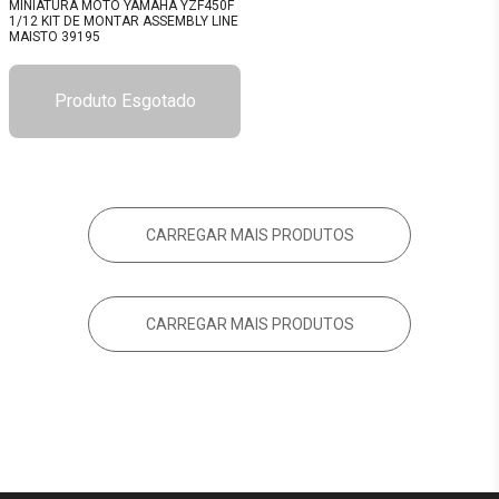
MINIATURA MOTO YAMAHA YZF450F
1/12 KIT DE MONTAR ASSEMBLY LINE
MAISTO 39195
Produto Esgotado
CARREGAR MAIS PRODUTOS
CARREGAR MAIS PRODUTOS