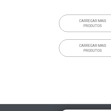
CARREGAR MAIS
PRODUTOS
CARREGAR MAIS
PRODUTOS