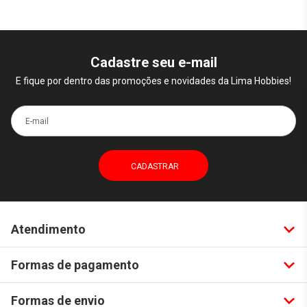
Cadastre seu e-mail
E fique por dentro das promoções e novidades da Lima Hobbies!
E-mail
Atendimento
Formas de pagamento
Formas de envio