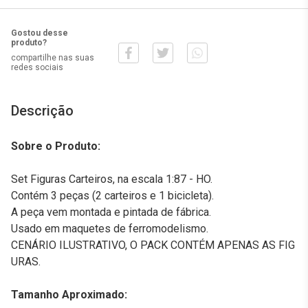
Gostou desse
produto?
compartilhe nas suas
redes sociais
Descrição
Sobre o Produto:
Set Figuras Carteiros, na escala 1:87 - HO.
Contém 3 peças (2 carteiros e 1 bicicleta).
A peça vem montada e pintada de fábrica.
Usado em maquetes de ferromodelismo.
CENÁRIO ILUSTRATIVO, O PACK CONTÉM APENAS AS FIG
URAS.
Tamanho Aproximado: