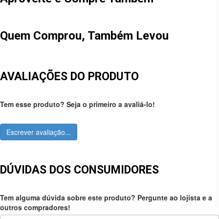
Quem Comprou, Também Levou
AVALIAÇÕES DO PRODUTO
Tem esse produto? Seja o primeiro a avaliá-lo!
Escrever avaliação...
DÚVIDAS DOS CONSUMIDORES
Tem alguma dúvida sobre este produto? Pergunte ao lojista e a
outros compradores!