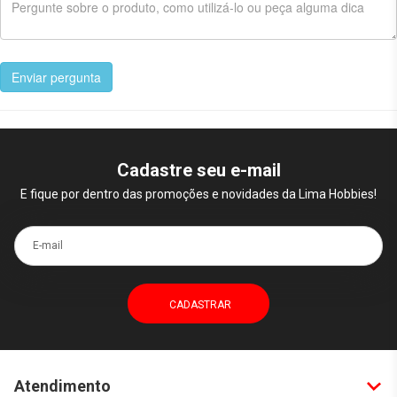
Enviar pergunta
Cadastre seu e-mail
E fique por dentro das promoções e novidades da Lima Hobbies!
E-mail
Atendimento