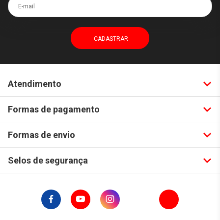
E-mail
Atendimento
Formas de pagamento
Formas de envio
Selos de segurança