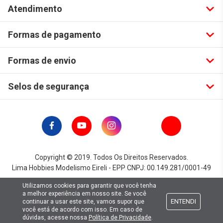
Atendimento
Formas de pagamento
Formas de envio
Selos de segurança
Copyright © 2019. Todos Os Direitos Reservados.
Lima Hobbies Modelismo Eireli - EPP CNPJ: 00.149.281/0001-49
Utilizamos cookies para garantir que você tenha
a melhor experiência em nosso site. Se você
ENTENDI
continuar a usar este site, vamos supor que
você está de acordo com isso. Em caso de
dúvidas, acesse nossa
Política de Privacidade
.