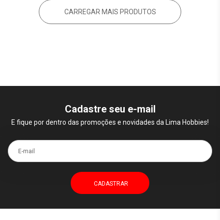
CARREGAR MAIS PRODUTOS
Cadastre seu e-mail
E fique por dentro das promoções e novidades da Lima Hobbies!
E-mail