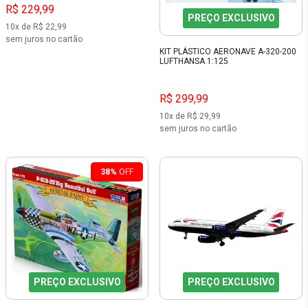
R$ 229,99
PREÇO EXCLUSIVO
10x de R$ 22,99
sem juros no cartão
KIT PLÁSTICO AERONAVE A-320-200
LUFTHANSA 1:125
R$ 299,99
10x de R$ 29,99
sem juros no cartão
38%
OFF
PREÇO EXCLUSIVO
PREÇO EXCLUSIVO