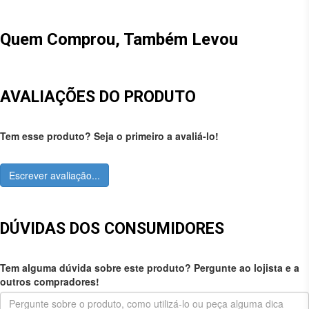
Quem Comprou, Também Levou
AVALIAÇÕES DO PRODUTO
Tem esse produto? Seja o primeiro a avaliá-lo!
Escrever avaliação...
DÚVIDAS DOS CONSUMIDORES
Tem alguma dúvida sobre este produto? Pergunte ao lojista e a
outros compradores!