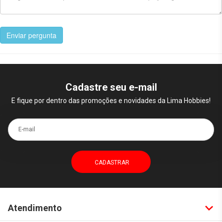
Enviar pergunta
Cadastre seu e-mail
E fique por dentro das promoções e novidades da Lima Hobbies!
E-mail
Atendimento