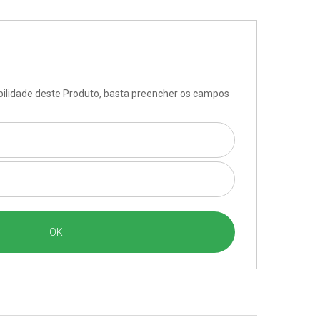
ibilidade deste Produto, basta preencher os campos