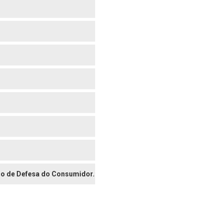
digo de Defesa do Consumidor.