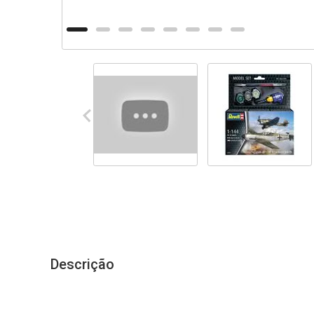
Descrição