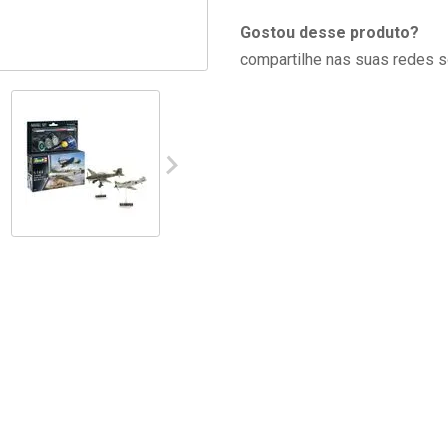
Gostou desse produto?
compartilhe nas suas redes s