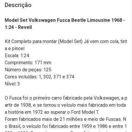
Descrição
Model Set Volkswagen Fusca Beetle Limousine 1968 -
1:24 - Revell
Kit Completo para montar (Model Set) Já vem com cola, tint
a e pincel
Escala: 1:24
Comprimento: 171 mm
Número de peças: 125
Cores incluídas: 1, 302, 371 e 374
Nível: 3
O Fusca foi o primeiro carro fabricado pela Volkswagen, a p
artir de 1938, e se tornou o veículo mais fabricado em toda
a história em 1972 ao superar o Ford Model T.
Foram fabricados mais de 21 milhões e meio de Fuscas. N
o Brasil, o veículo foi fabricado entre 1959 e 1986 e entre 1