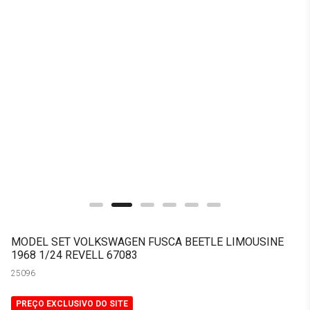
MODEL SET VOLKSWAGEN FUSCA BEETLE LIMOUSINE
1968 1/24 REVELL 67083
25096
PREÇO EXCLUSIVO DO SITE