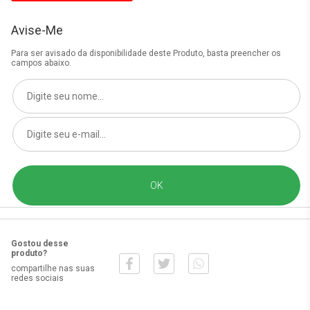
Avise-Me
Para ser avisado da disponibilidade deste Produto, basta preencher os
campos abaixo.
Gostou desse
produto?
compartilhe nas suas
redes sociais