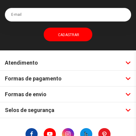
E-mail
Atendimento
Formas de pagamento
Formas de envio
Selos de segurança