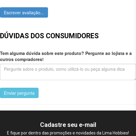
Escrever avaliação...
DÚVIDAS DOS CONSUMIDORES
Tem alguma dúvida sobre este produto? Pergunte ao lojista e a
outros compradores!
Enviar pergunta
Cadastre seu e-mail
E fique por dentro das promoções e novidades da Lima Hobbies!