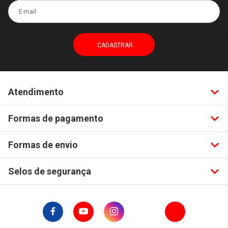
E-mail
Atendimento
Formas de pagamento
Formas de envio
Selos de segurança