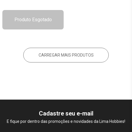
Produto Esgotado
CARREGAR MAIS PRODUTOS
Cadastre seu e-mail
E fique por dentro das promoções e novidades da Lima Hobbies!