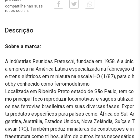
compartilhe nas suas
redes sociais
Descrição
Sobre a marca:
A Indústrias Reunidas Frateschi, fundada em 1958, é a únic
a empresa na América Latina especializada na fabricação d
e trens elétricos em miniatura na escala HO (1/87), para o h
obby conhecido como ferromodelismo.
Localizada em Ribeirão Preto estado de São Paulo, tem co
mo principal foco reproduzir locomotivas e vagões utilizad
os nas ferrovias brasileiras em suas diversas fases. Expor
ta produtos específicos para países como: África do Sul, Ar
gentina, Austrália, Estados Unidos, Nova Zelândia, Suíça e T
aiwan (RC). Também produz miniaturas de construções e in
fraestrutura como trilhos, além de outros itens necessários