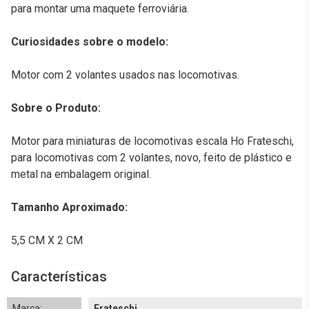
para montar uma maquete ferroviária.
Curiosidades sobre o modelo:
Motor com 2 volantes usados nas locomotivas.
Sobre o Produto:
Motor para miniaturas de locomotivas escala Ho Frateschi,
para locomotivas com 2 volantes, novo, feito de plástico e
metal na embalagem original.
Tamanho Aproximado:
5,5 CM X 2 CM
Características
Marca:
Frateschi