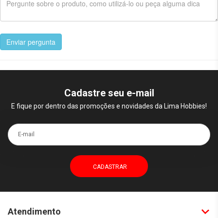
Enviar pergunta
Cadastre seu e-mail
E fique por dentro das promoções e novidades da Lima Hobbies!
E-mail
Atendimento