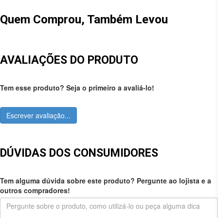
Quem Comprou, Também Levou
AVALIAÇÕES DO PRODUTO
Tem esse produto? Seja o primeiro a avaliá-lo!
Escrever avaliação...
DÚVIDAS DOS CONSUMIDORES
Tem alguma dúvida sobre este produto? Pergunte ao lojista e a
outros compradores!