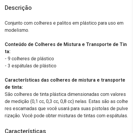
Descrição
Conjunto com colheres e palitos em plástico para uso em
modelismo.
Conteúdo de Colheres de Mistura e Transporte de Tin
ta:
- 9 colheres de plástico
- 3 espátulas de plástico
Características das colheres de mistura e transporte
de tinta:
São colheres de tinta plástica dimensionadas com valores
de medição (0,1 cc, 0,3 cc, 0,8 cc) nelas. Estas são as colhe
res escamadas que você usará para suas pistolas de pulve
rização. Você pode obter misturas de tintas com espátulas.
Características