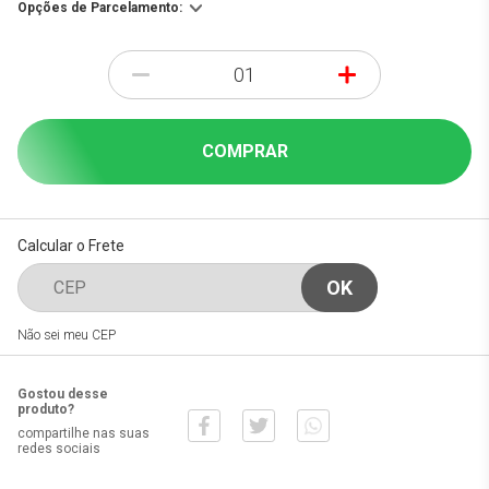
Opções de Parcelamento:
-
+
COMPRAR
Calcular o Frete
Não sei meu CEP
Gostou desse
produto?
compartilhe nas suas
redes sociais