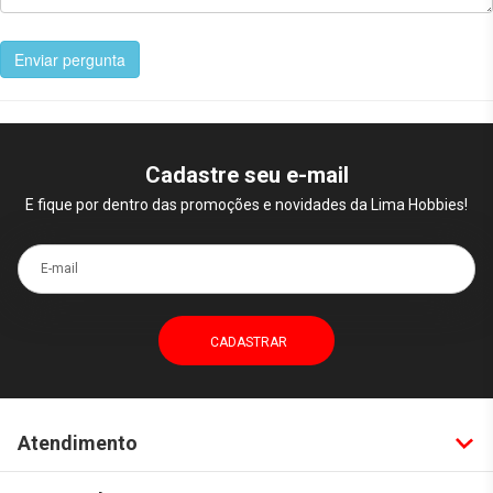
Enviar pergunta
Cadastre seu e-mail
E fique por dentro das promoções e novidades da Lima Hobbies!
E-mail
Atendimento