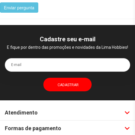
Enviar pergunta
Cadastre seu e-mail
E fique por dentro das promoções e novidades da Lima Hobbies!
E-mail
Atendimento
Formas de pagamento