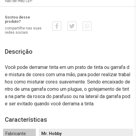
Não sei meu CEP
Gostou desse
produto?
compartilhe nas suas
redes sociais
Descrição
Você pode derramar tinta em um prato de tinta ou garrafa d
e mistura de cores com uma mão, para poder realizar trabal
hos como misturar cores suavemente. Sendo encaixado de
ntro de uma garrafa como um plugue, o gotejamento de tint
a na parte da rosca do parafuso ou na lateral da garrafa pod
e ser evitado quando você derrama a tinta.
Características
Fabricante:
Mr. Hobby