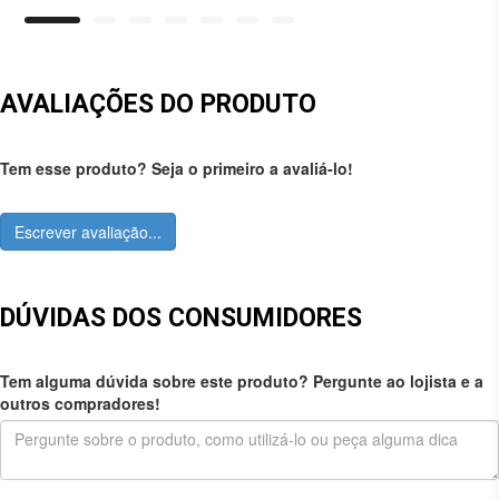
AVALIAÇÕES DO PRODUTO
Tem esse produto? Seja o primeiro a avaliá-lo!
Escrever avaliação...
DÚVIDAS DOS CONSUMIDORES
Tem alguma dúvida sobre este produto? Pergunte ao lojista e a
outros compradores!