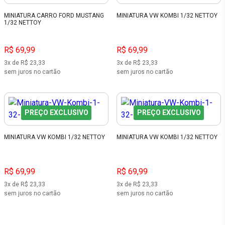
MINIATURA CARRO FORD MUSTANG
MINIATURA VW KOMBI 1/32 NETTOY
1/32 NETTOY
R$ 69,99
R$ 69,99
3x de R$ 23,33
3x de R$ 23,33
sem juros no cartão
sem juros no cartão
PREÇO EXCLUSIVO
PREÇO EXCLUSIVO
MINIATURA VW KOMBI 1/32 NETTOY
MINIATURA VW KOMBI 1/32 NETTOY
R$ 69,99
R$ 69,99
3x de R$ 23,33
3x de R$ 23,33
sem juros no cartão
sem juros no cartão