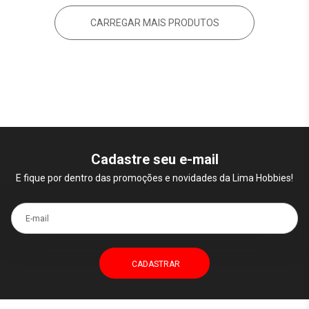
CARREGAR MAIS PRODUTOS
Cadastre seu e-mail
E fique por dentro das promoções e novidades da Lima Hobbies!
E-mail