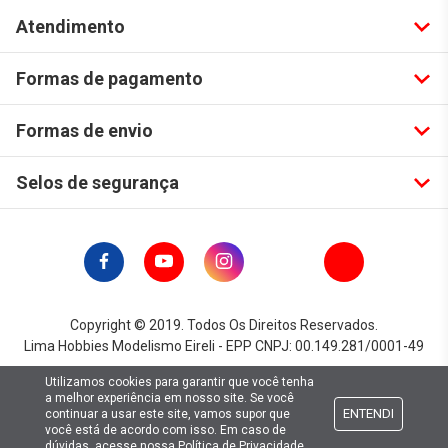
Atendimento
Formas de pagamento
Formas de envio
Selos de segurança
Copyright © 2019. Todos Os Direitos Reservados.
Lima Hobbies Modelismo Eireli - EPP CNPJ: 00.149.281/0001-49
Utilizamos cookies para garantir que você tenha
a melhor experiência em nosso site. Se você
ENTENDI
continuar a usar este site, vamos supor que
você está de acordo com isso. Em caso de
dúvidas, acesse nossa
Política de Privacidade
.