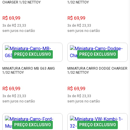
CHARGER 1/32 NETTOY
1/32 NETTOY
R$ 69,99
R$ 69,99
3x de R$ 23,33
3x de R$ 23,33
sem juros no cartão
sem juros no cartão
PREÇO EXCLUSIVO
PREÇO EXCLUSIVO
MINIATURA CARRO MB G63 AMG
MINIATURA CARRO DODGE CHARGER
1/32 NETTOY
1/32 NETTOY
R$ 69,99
R$ 69,99
3x de R$ 23,33
3x de R$ 23,33
sem juros no cartão
sem juros no cartão
PREÇO EXCLUSIVO
PREÇO EXCLUSIVO