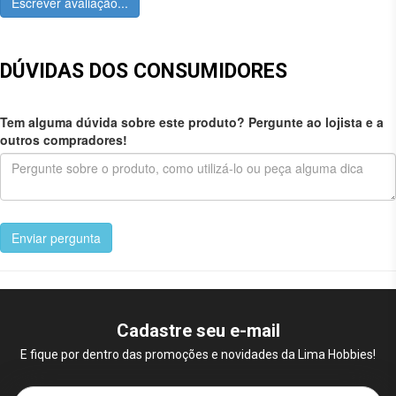
Escrever avaliação...
DÚVIDAS DOS CONSUMIDORES
Tem alguma dúvida sobre este produto? Pergunte ao lojista e a
outros compradores!
Enviar pergunta
Cadastre seu e-mail
E fique por dentro das promoções e novidades da Lima Hobbies!