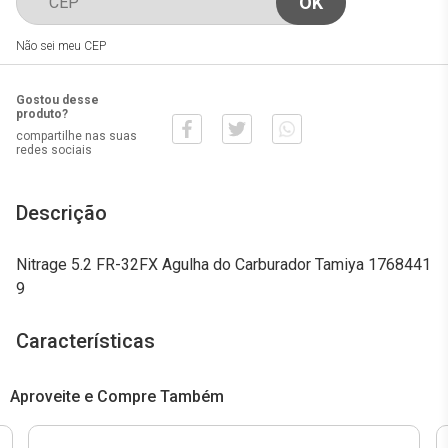
Não sei meu CEP
Gostou desse
produto?
compartilhe nas suas
redes sociais
Descrição
Nitrage 5.2 FR-32FX Agulha do Carburador Tamiya 1768441
9
Características
Aproveite e Compre Também