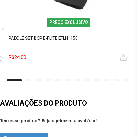
PREÇO EXCLUSIVO
PADDLE SET BCP E-FLITE EFLH1150
R$24,80
AVALIAÇÕES DO PRODUTO
Tem esse produto? Seja o primeiro a avaliá-lo!