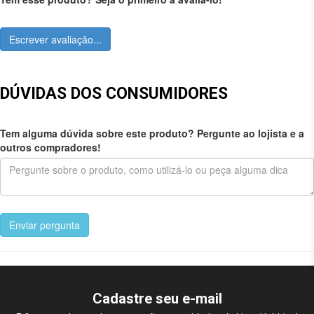
Escrever avaliação...
DÚVIDAS DOS CONSUMIDORES
Tem alguma dúvida sobre este produto? Pergunte ao lojista e a
outros compradores!
Enviar pergunta
Cadastre seu e-mail