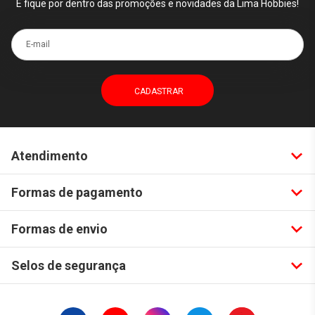
E fique por dentro das promoções e novidades da Lima Hobbies!
E-mail
Atendimento
Formas de pagamento
Formas de envio
Selos de segurança