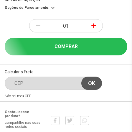
Opções de Parcelamento:
-
+
COMPRAR
Calcular o Frete
Não sei meu CEP
Gostou desse
produto?
compartilhe nas suas
redes sociais