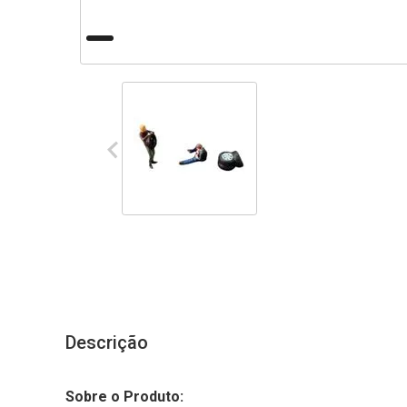
Descrição
Sobre o Produto: