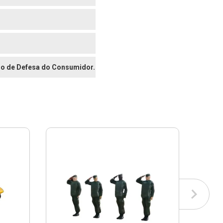
digo de Defesa do Consumidor.