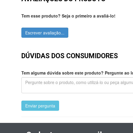
Tem esse produto? Seja o primeiro a avaliá-lo!
Escrever avaliação...
DÚVIDAS DOS CONSUMIDORES
Tem alguma dúvida sobre este produto? Pergunte ao lo
Enviar pergunta