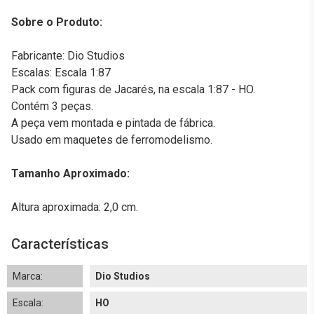
Sobre o Produto:
Fabricante: Dio Studios
Escalas: Escala 1:87
Pack com figuras de Jacarés, na escala 1:87 - HO.
Contém 3 peças.
A peça vem montada e pintada de fábrica.
Usado em maquetes de ferromodelismo.
Tamanho Aproximado:
Altura aproximada: 2,0 cm.
Características
Marca:
Dio Studios
Escala:
HO