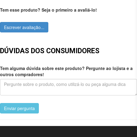
Tem esse produto? Seja o primeiro a avaliá-lo!
Escrever avaliação...
DÚVIDAS DOS CONSUMIDORES
Tem alguma dúvida sobre este produto? Pergunte ao lojista e a
outros compradores!
Enviar pergunta