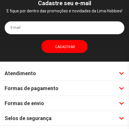
Cadastre seu e-mail
E fique por dentro das promoções e novidades da Lima Hobbies!
E-mail
Atendimento
Formas de pagamento
Formas de envio
Selos de segurança