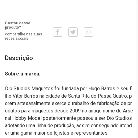
Gostou desse
produto?
compartilhe nas suas
redes sociais
Descrição
Sobre a marca:
Dio Studios Maquetes foi fundada por Hugo Barros e seu fi
lho Vitor Barros na cidade de Santa Rita do Passa Quatro, p
orém artesanalmente exerce o trabalho de fabricação de pr
odutos para maquetes desde 2009 no antigo nome de Arse
nal Hobby Model posteriormente passou a ser Dio Studios
adotando uma linha de produção, assim conseguindo atend
er uma gama maior de lojistas e representantes.