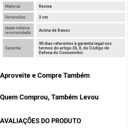
Material:
Resina
Dimensões:
3 cm
Idade mínima
Acima de 8 anos
recomendada:
90 dias referentes à garantia legal nos
Garantia:
termos do artigo 26, II, do Código de
Defesa do Consumidor.
Aproveite e Compre Também
Quem Comprou, Também Levou
AVALIAÇÕES DO PRODUTO