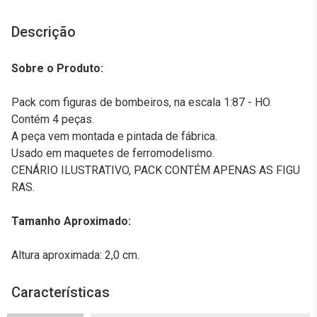
Descrição
Sobre o Produto:
Pack com figuras de bombeiros, na escala 1:87 - HO.
Contém 4 peças.
A peça vem montada e pintada de fábrica.
Usado em maquetes de ferromodelismo.
CENÁRIO ILUSTRATIVO, PACK CONTÉM APENAS AS FIGU
RAS.
Tamanho Aproximado:
Altura aproximada: 2,0 cm.
Características