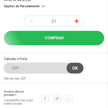
Opções de Parcelamento:
-
+
COMPRAR
Calcular o Frete
Não sei meu CEP
Gostou desse
produto?
compartilhe nas suas
redes sociais