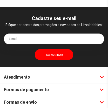
Cadastre seu e-mail
E fique por dentro das promoções e novidades da Lima Hobbies!
E-mail
Atendimento
Formas de pagamento
Formas de envio