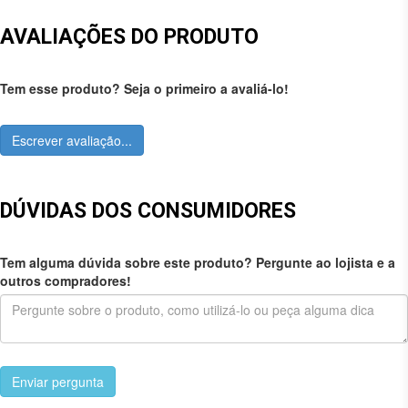
AVALIAÇÕES DO PRODUTO
Tem esse produto? Seja o primeiro a avaliá-lo!
Escrever avaliação...
DÚVIDAS DOS CONSUMIDORES
Tem alguma dúvida sobre este produto? Pergunte ao lojista e a
outros compradores!
Enviar pergunta