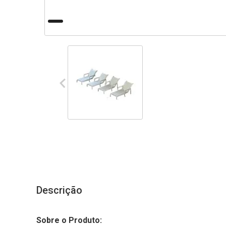
Descrição
Sobre o Produto: