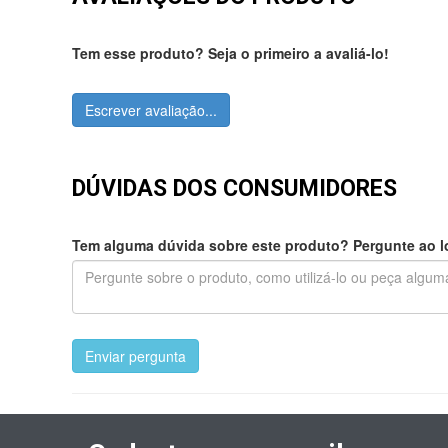
Tem esse produto? Seja o primeiro a avaliá-lo!
Escrever avaliação...
DÚVIDAS DOS CONSUMIDORES
Tem alguma dúvida sobre este produto? Pergunte ao lo
Enviar pergunta