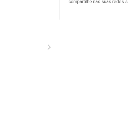
compartilhe nas suas redes s