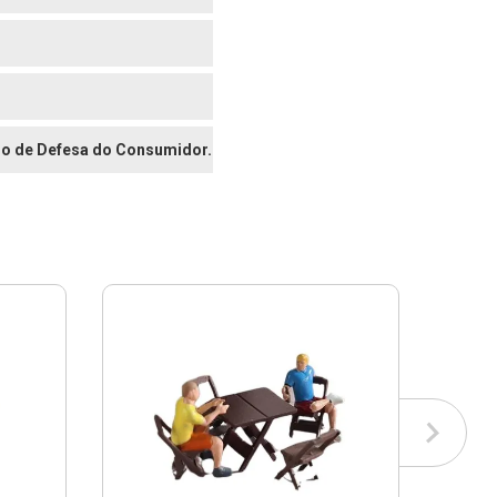
digo de Defesa do Consumidor.