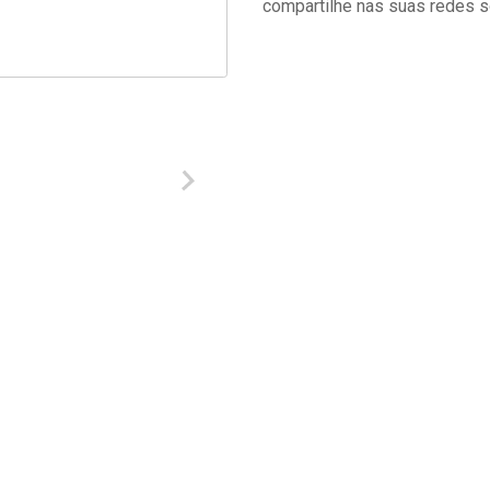
compartilhe nas suas redes s