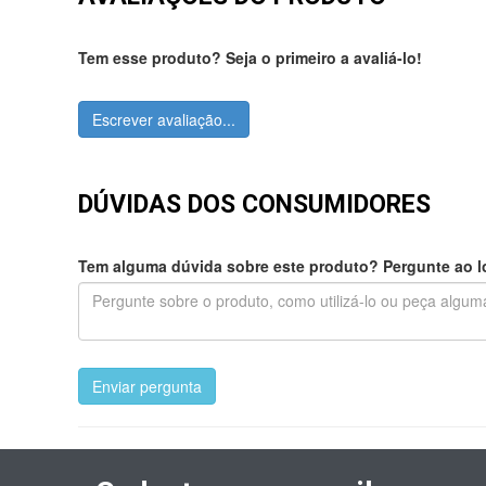
Tem esse produto? Seja o primeiro a avaliá-lo!
Escrever avaliação...
DÚVIDAS DOS CONSUMIDORES
Tem alguma dúvida sobre este produto? Pergunte ao lo
Enviar pergunta