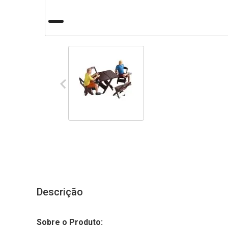
Descrição
Sobre o Produto: