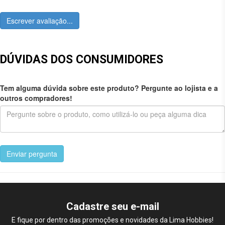
Escrever avaliação...
DÚVIDAS DOS CONSUMIDORES
Tem alguma dúvida sobre este produto? Pergunte ao lojista e a
outros compradores!
Enviar pergunta
Cadastre seu e-mail
E fique por dentro das promoções e novidades da Lima Hobbies!