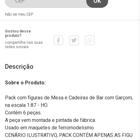
Não sei meu CEP
Gostou desse
produto?
compartilhe nas suas
redes sociais
Descrição
Sobre o Produto:
Pack com figuras de Mesa e Cadeiras de Bar com Garçom,
na escala 1:87 - HO.
Contém 6 peças.
A peça vem montada e pintada de fábrica.
Usado em maquetes de ferromodelismo.
CENÁRIO ILUSTRATIVO, PACK CONTÉM APENAS AS FIGU