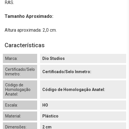
RAS.
Tamanho Aproximado:
Altura aproximada: 2,0 cm.
Características
Marca:
Dio Studios
Certificado/Selo
Certificado/Selo Inmetro:
Inmetro:
Código de
Homologação
Código de Homologação Anatel:
Anatel:
Escala:
HO
Material:
Plástico
Dimensões:
2 cm