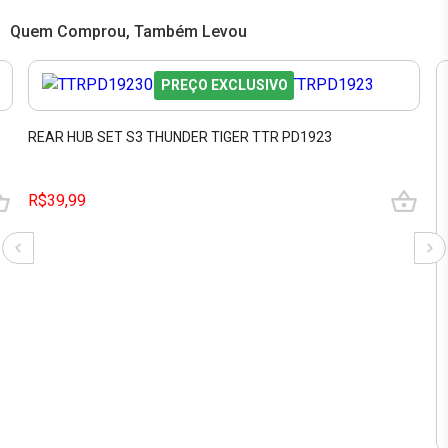
Quem Comprou, Também Levou
PREÇO EXCLUSIVO
REAR HUB SET S3 THUNDER TIGER TTR PD1923
R$39,99