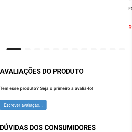
E
R
AVALIAÇÕES DO PRODUTO
Tem esse produto? Seja o primeiro a avaliá-lo!
Escrever avaliação...
DÚVIDAS DOS CONSUMIDORES