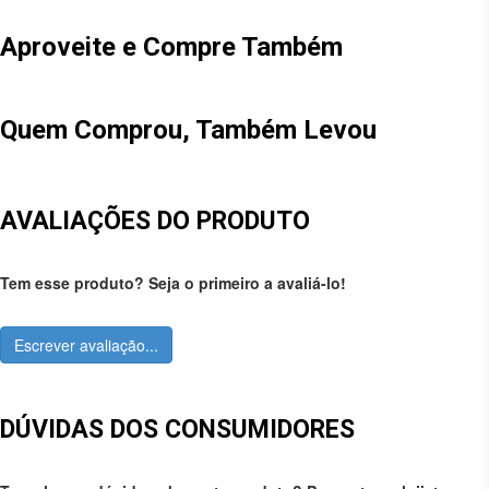
Aproveite e Compre Também
Quem Comprou, Também Levou
AVALIAÇÕES DO PRODUTO
Tem esse produto? Seja o primeiro a avaliá-lo!
Escrever avaliação...
DÚVIDAS DOS CONSUMIDORES