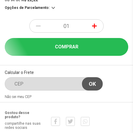
Opções de Parcelamento:
-
+
COMPRAR
Calcular o Frete
Não sei meu CEP
Gostou desse
produto?
compartilhe nas suas
redes sociais