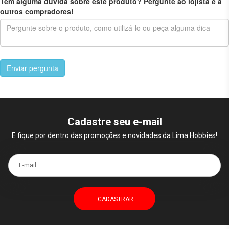
Tem alguma dúvida sobre este produto? Pergunte ao lojista e a
outros compradores!
Enviar pergunta
Cadastre seu e-mail
E fique por dentro das promoções e novidades da Lima Hobbies!
E-mail