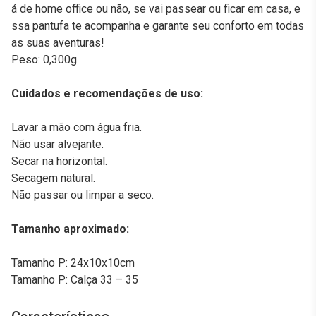
á de home office ou não, se vai passear ou ficar em casa, e
ssa pantufa te acompanha e garante seu conforto em todas
as suas aventuras!
Peso: 0,300g
Cuidados e recomendações de uso:
Lavar a mão com água fria.
Não usar alvejante.
Secar na horizontal.
Secagem natural.
Não passar ou limpar a seco.
Tamanho aproximado:
Tamanho P: 24x10x10cm
Tamanho P: Calça 33 – 35