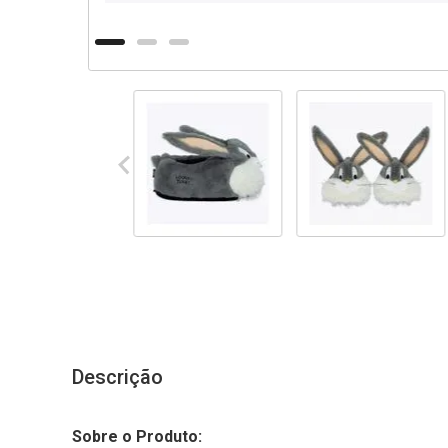
Descrição
Sobre o Produto: