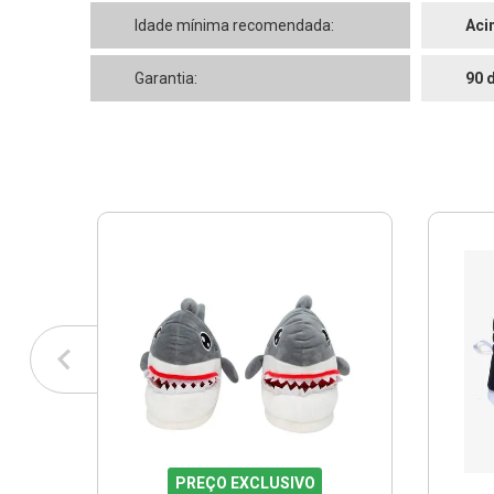
Idade mínima recomendada:
Aci
Garantia:
90 
PREÇO EXCLUSIVO