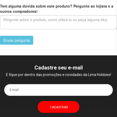
Tem alguma dúvida sobre este produto? Pergunte ao lojista e a
outros compradores!
Enviar pergunta
Cadastre seu e-mail
E fique por dentro das promoções e novidades da Lima Hobbies!
E-mail