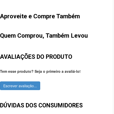
Aproveite e Compre Também
Quem Comprou, Também Levou
AVALIAÇÕES DO PRODUTO
Tem esse produto? Seja o primeiro a avaliá-lo!
Escrever avaliação...
DÚVIDAS DOS CONSUMIDORES