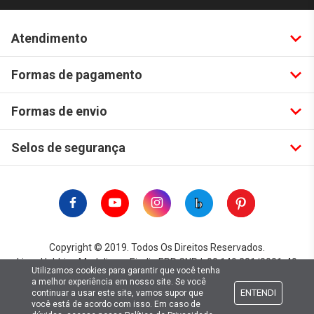
Atendimento
Formas de pagamento
Formas de envio
Selos de segurança
Copyright © 2019. Todos Os Direitos Reservados.
Lima Hobbies Modelismo Eireli - EPP CNPJ: 00.149.281/0001-49
Utilizamos cookies para garantir que você tenha
a melhor experiência em nosso site. Se você
ENTENDI
continuar a usar este site, vamos supor que
você está de acordo com isso. Em caso de