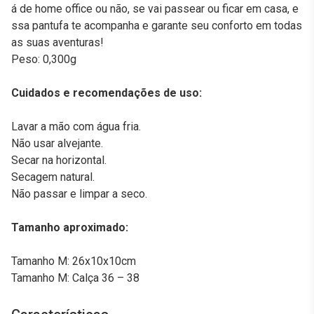
á de home office ou não, se vai passear ou ficar em casa, e
ssa pantufa te acompanha e garante seu conforto em todas
as suas aventuras!
Peso: 0,300g
Cuidados e recomendações de uso:
Lavar a mão com água fria.
Não usar alvejante.
Secar na horizontal.
Secagem natural.
Não passar e limpar a seco.
Tamanho aproximado:
Tamanho M: 26x10x10cm
Tamanho M: Calça 36 – 38