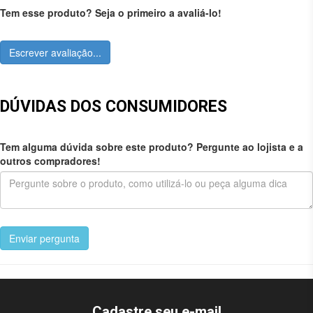
Tem esse produto? Seja o primeiro a avaliá-lo!
Escrever avaliação...
DÚVIDAS DOS CONSUMIDORES
Tem alguma dúvida sobre este produto? Pergunte ao lojista e a
outros compradores!
Enviar pergunta
Cadastre seu e-mail