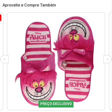
Aproveite e Compre Também
PREÇO EXCLUSIVO