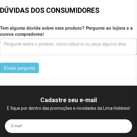
DÚVIDAS DOS CONSUMIDORES
Tem alguma dúvida sobre este produto? Pergunte ao lojista e a
outros compradores!
Enviar pergunta
Cadastre seu e-mail
E fique por dentro das promoções e novidades da Lima Hobbies!
E-mail