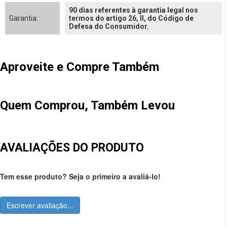
90 dias referentes à garantia legal nos
Garantia:
termos do artigo 26, II, do Código de
Defesa do Consumidor.
Aproveite e Compre Também
Quem Comprou, Também Levou
AVALIAÇÕES DO PRODUTO
Tem esse produto? Seja o primeiro a avaliá-lo!
Escrever avaliação...