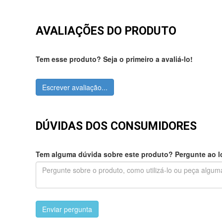
AVALIAÇÕES DO PRODUTO
Tem esse produto? Seja o primeiro a avaliá-lo!
Escrever avaliação...
DÚVIDAS DOS CONSUMIDORES
Tem alguma dúvida sobre este produto? Pergunte ao lo
Enviar pergunta