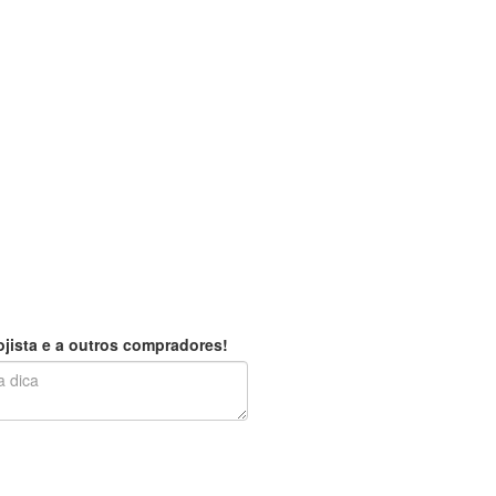
jista e a outros compradores!