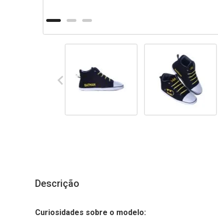
Descrição
Curiosidades sobre o modelo: