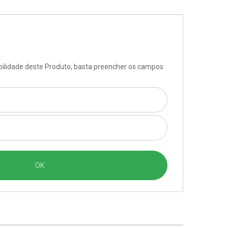
ibilidade deste Produto, basta preencher os campos