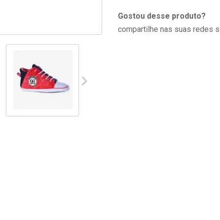
Gostou desse produto?
compartilhe nas suas redes s