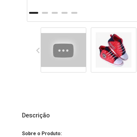
Descrição
Sobre o Produto: