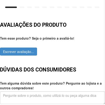
AVALIAÇÕES DO PRODUTO
Tem esse produto? Seja o primeiro a avaliá-lo!
Escrever avaliação...
DÚVIDAS DOS CONSUMIDORES
Tem alguma dúvida sobre este produto? Pergunte ao lojista e a
outros compradores!