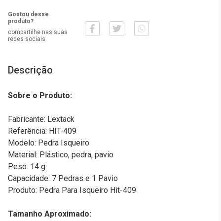
Gostou desse
produto?
compartilhe nas suas
redes sociais
Descrição
Sobre o Produto:
Fabricante: Lextack
Referência: HIT-409
Modelo: Pedra Isqueiro
Material: Plástico, pedra, pavio
Peso: 14 g
Capacidade: 7 Pedras e 1 Pavio
Produto: Pedra Para Isqueiro Hit-409
Tamanho Aproximado: