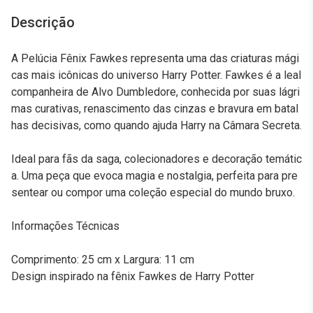
Descrição
A Pelúcia Fênix Fawkes representa uma das criaturas mági
cas mais icônicas do universo Harry Potter. Fawkes é a leal
companheira de Alvo Dumbledore, conhecida por suas lágri
mas curativas, renascimento das cinzas e bravura em batal
has decisivas, como quando ajuda Harry na Câmara Secreta.
Ideal para fãs da saga, colecionadores e decoração temátic
a. Uma peça que evoca magia e nostalgia, perfeita para pre
sentear ou compor uma coleção especial do mundo bruxo.
Informações Técnicas
Comprimento: 25 cm x Largura: 11 cm
Design inspirado na fênix Fawkes de Harry Potter