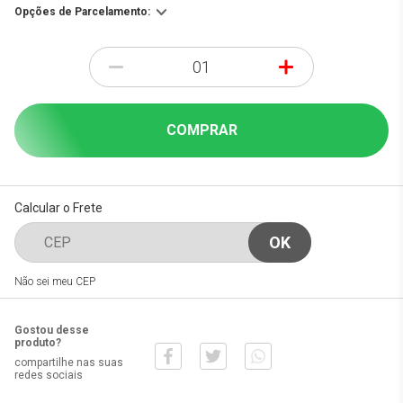
Opções de Parcelamento:
-
+
COMPRAR
Calcular o Frete
Não sei meu CEP
Gostou desse
produto?
compartilhe nas suas
redes sociais