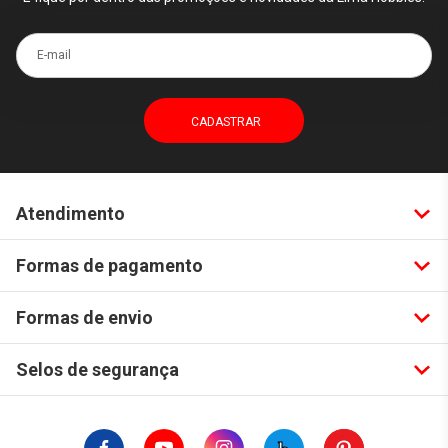
E-mail
Atendimento
Formas de pagamento
Formas de envio
Selos de segurança