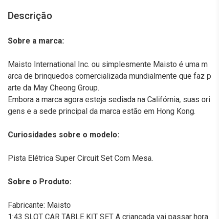
Descrição
Sobre a marca:
Maisto International Inc. ou simplesmente Maisto é uma m
arca de brinquedos comercializada mundialmente que faz p
arte da May Cheong Group.
Embora a marca agora esteja sediada na Califórnia, suas ori
gens e a sede principal da marca estão em Hong Kong.
Curiosidades sobre o modelo:
Pista Elétrica Super Circuit Set Com Mesa.
Sobre o Produto:
Fabricante: Maisto
1:43 SLOT CAR TABLE KIT SET A criançada vai passar hora