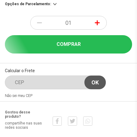
Opções de Parcelamento:
-
+
COMPRAR
Calcular o Frete
Não sei meu CEP
Gostou desse
produto?
compartilhe nas suas
redes sociais