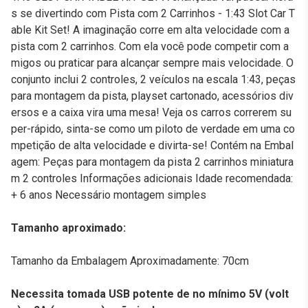
s se divertindo com Pista com 2 Carrinhos - 1:43 Slot Car T
able Kit Set! A imaginação corre em alta velocidade com a
pista com 2 carrinhos. Com ela você pode competir com a
migos ou praticar para alcançar sempre mais velocidade. O
conjunto inclui 2 controles, 2 veículos na escala 1:43, peças
para montagem da pista, playset cartonado, acessórios div
ersos e a caixa vira uma mesa! Veja os carros correrem su
per-rápido, sinta-se como um piloto de verdade em uma co
mpetição de alta velocidade e divirta-se! Contém na Embal
agem: Peças para montagem da pista 2 carrinhos miniatura
m 2 controles Informações adicionais Idade recomendada:
+ 6 anos Necessário montagem simples
Tamanho aproximado:
Tamanho da Embalagem Aproximadamente: 70cm
Necessita tomada USB potente de no mínimo 5V (volt