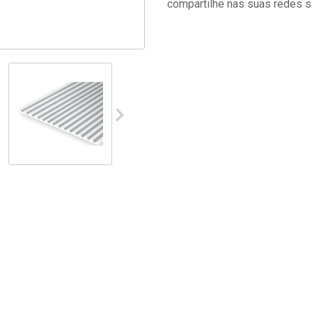
compartilhe nas suas redes s