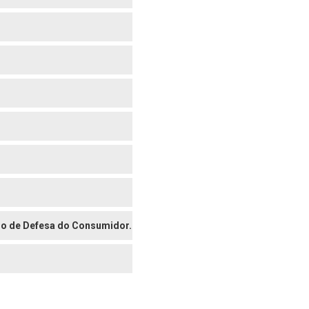
digo de Defesa do Consumidor.