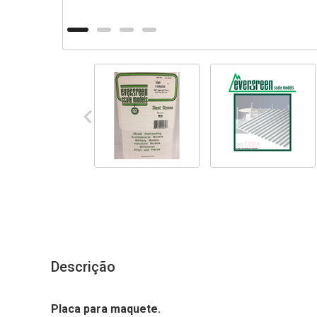
Descrição
Placa para maquete.