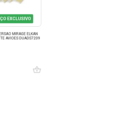
ÇO EXCLUSIVO
ERSAO MIRAGE ELKAN
RTE AVIOES DUADS7209