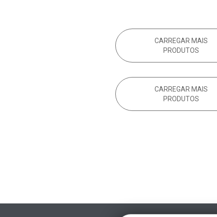
CARREGAR MAIS
PRODUTOS
CARREGAR MAIS
PRODUTOS